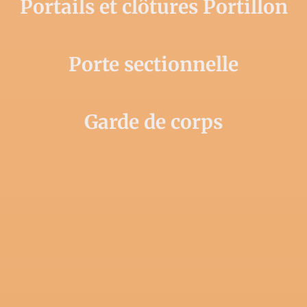
Portails et clôtures Portillon
Porte sectionnelle
Garde de corps