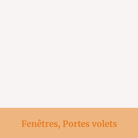
Fenêtres, Portes volets