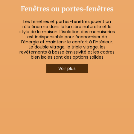
Fenêtres ou portes-fenêtres
Les fenêtres et portes-fenêtres jouent un
rôle énorme dans la lumière naturelle et le
style de la maison. L'isolation des menuiseries
est indispensable pour économiser de
l'énergie et maintenir le confort à l'intérieur.
Le double vitrage, le triple vitrage, les
revêtements à basse émissivité et les cadres
bien isolés sont des options solides
Voir plus