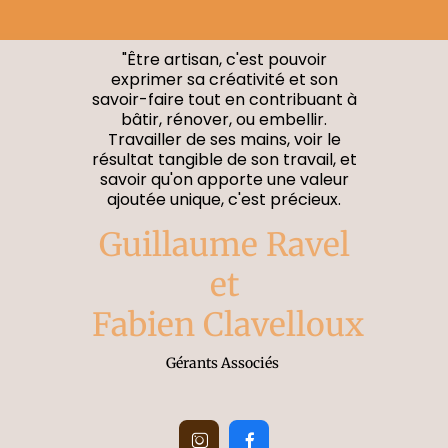
"Être artisan, c'est pouvoir
exprimer sa créativité et son
savoir-faire tout en contribuant à
bâtir, rénover, ou embellir.
Travailler de ses mains, voir le
résultat tangible de son travail, et
savoir qu'on apporte une valeur
ajoutée unique, c'est précieux.
Guillaume Ravel
et
Fabien Clavelloux
Gérants Associés

