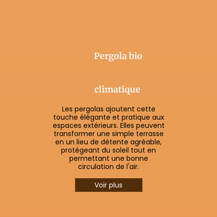
Pergola bio
climatique
Les pergolas ajoutent cette
touche élégante et pratique aux
espaces extérieurs. Elles peuvent
transformer une simple terrasse
en un lieu de détente agréable,
protégeant du soleil tout en
permettant une bonne
circulation de l'air.
Voir plus