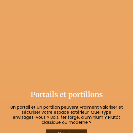
Portails et portillons
Un portail et un portillon peuvent vraiment valoriser et
sécuriser votre espace extérieur. Quel type
envisagez-vous ? Bois, fer forgé, aluminium ? Plutôt
classique ou moderne ?