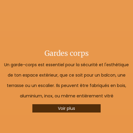
Gardes corps
Un garde-corps est essentiel pour la sécurité et l'esthétique
de ton espace extérieur, que ce soit pour un balcon, une
terrasse ou un escalier. Ils peuvent être fabriqués en bois,
aluminium, inox, ou même entièrement vitré
Voir plus