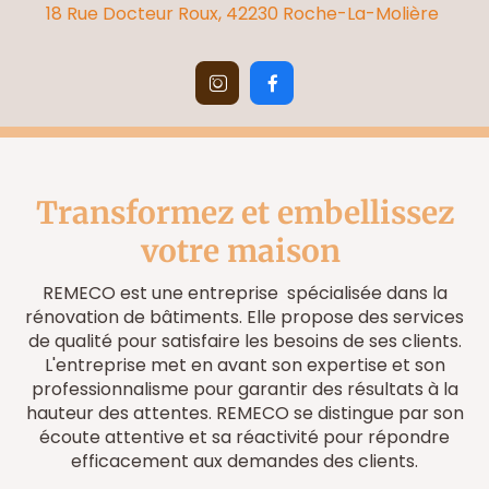
18 Rue Docteur Roux, 42230 Roche-La-Molière


Transformez et embellissez
votre maison
REMECO est une entreprise spécialisée dans la
rénovation de bâtiments. Elle propose des services
de qualité pour satisfaire les besoins de ses clients.
L'entreprise met en avant son expertise et son
professionnalisme pour garantir des résultats à la
hauteur des attentes. REMECO se distingue par son
écoute attentive et sa réactivité pour répondre
efficacement aux demandes des clients.