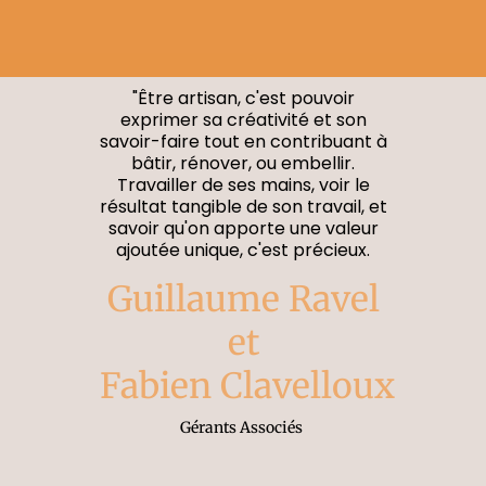
"Être artisan, c'est pouvoir
exprimer sa créativité et son
savoir-faire tout en contribuant à
bâtir, rénover, ou embellir.
Travailler de ses mains, voir le
résultat tangible de son travail, et
savoir qu'on apporte une valeur
ajoutée unique, c'est précieux.
Guillaume Ravel
et
Fabien Clavelloux
Gérants Associés