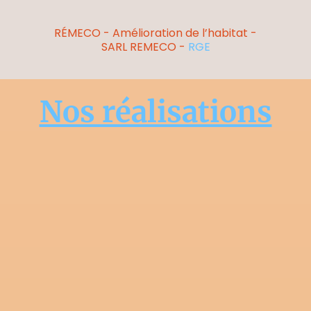
RÉMECO - Amélioration de l’habitat -
SARL REMECO -
RGE
Nos réalisations