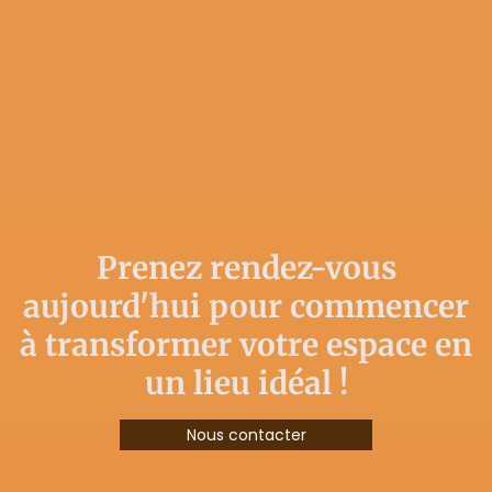
Prenez rendez-vous
aujourd'hui pour commencer
à transformer votre espace en
un lieu idéal !
Nous contacter